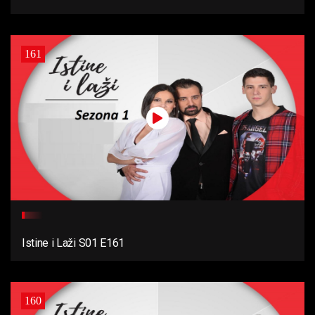
161
Istine i Laži S01 E161
160