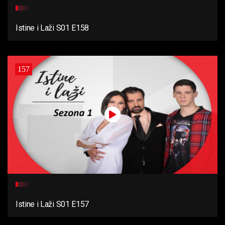
Istine i Laži S01 E158
157
Istine i Laži S01 E157