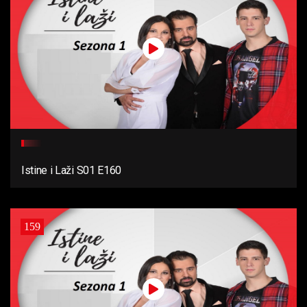
Istine i Laži S01 E160
159