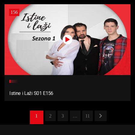
156
Istine i Laži S01 E156
1
2
3
…
11