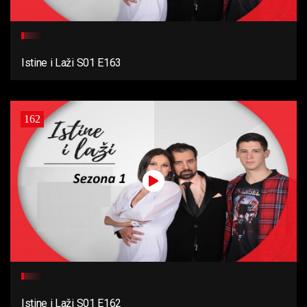
Istine i Laži S01 E163
162
Istine i Laži S01 E162