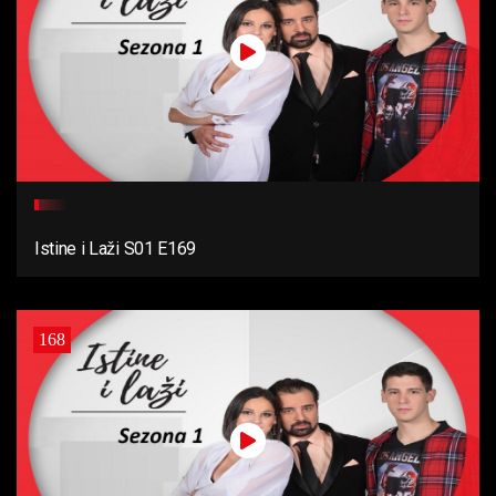
Istine i Laži S01 E169
168