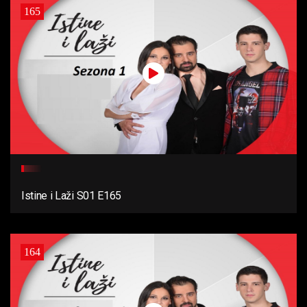
165
Istine i Laži S01 E165
164