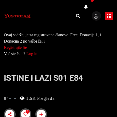
Ovaj sadržaj je za registrovane članove. Free, Donacija 1, i
Donacija 2 po vašoj želji
Registrujte Se
Već ste član?
Log in
ISTINE I LAŽI S01 E84
84
1.6K Pregleda
0