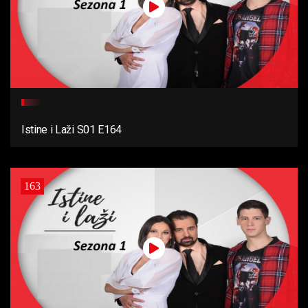
Istine i Laži S01 E164
163