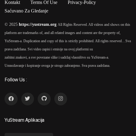
Kontakt
Terms Of Use
Privacy-Policy
Saćuvano Za Gledanje
© 2025
https://yustream.org
All Rights Reserved. All videos and shows on this
platform are trademarks of, and all related images and content are the property of,
YuStream-a. Duplication and copy of this is strictly prohibited. All rights reserved…
Sva
prava zadržana. Svi video zapisi i emisije na ovoj platformi su
zaštitni znakovi, a sve povezane slike i sadržaj vlasništvo su YuStream-a.
Umnožavanje i kopiranje ovoga je strogo zabranjeno. Sva prava zadržana.
Follow Us :
YuStream Aplikacija