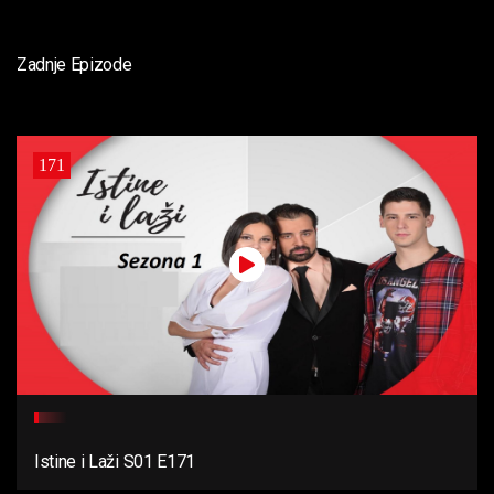
Zadnje Epizode
171
Istine i Laži S01 E171