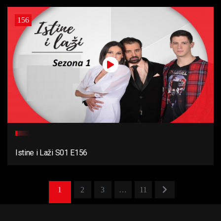
156
Istine i Laži S01 E156
1
2
3
…
11