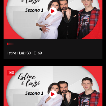
Istine i Laži S01 E169
168