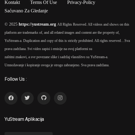
Kontakt
Terms Of Use
Privacy-Policy
Saćuvano Za Gledanje
© 2025
https://yustream.org
All Rights Reserved. All videos and shows on this
platform are trademarks of, and all related images and content are the property of,
YuStream-a. Duplication and copy of this is strictly prohibited. All rights reserved…
Sva
prava zadržana. Svi video zapisi i emisije na ovoj platformi su
zaštitni znakovi, a sve povezane slike i sadržaj vlasništvo su YuStream-a.
Umnožavanje i kopiranje ovoga je strogo zabranjeno. Sva prava zadržana.
Follow Us :
YuStream Aplikacija