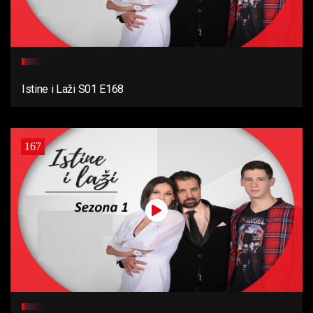
Istine i Laži S01 E168
167