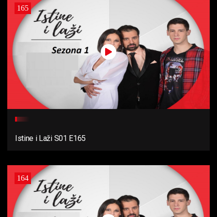
165
Istine i Laži S01 E165
164