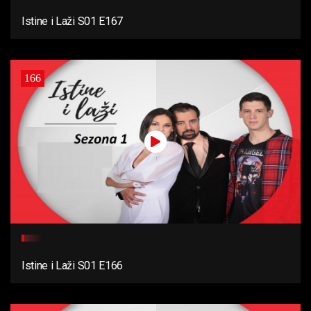
Istine i Laži S01 E167
166
Istine i Laži S01 E166