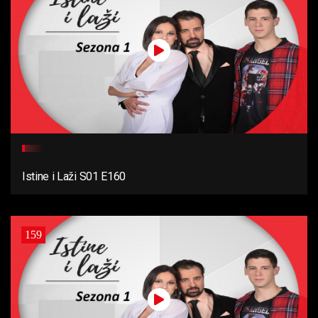
Istine i Laži S01 E160
159