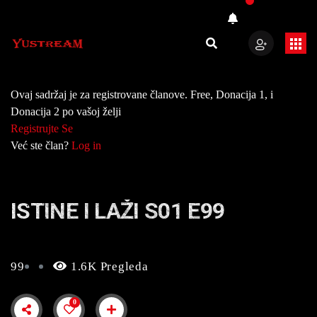
Ovaj sadržaj je za registrovane članove. Free, Donacija 1, i
Donacija 2 po vašoj želji
Registrujte Se
Već ste član?
Log in
ISTINE I LAŽI S01 E99
99
1.6K Pregleda
0