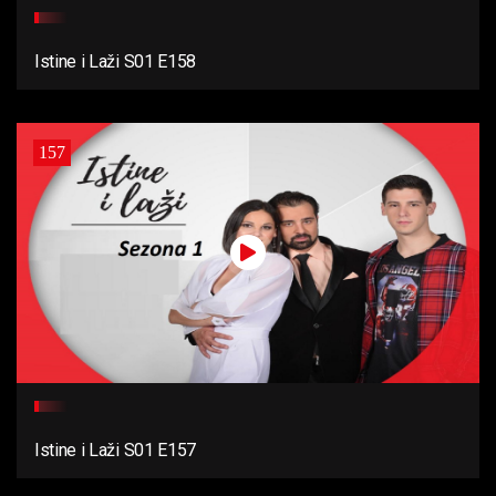
Istine i Laži S01 E158
157
Istine i Laži S01 E157