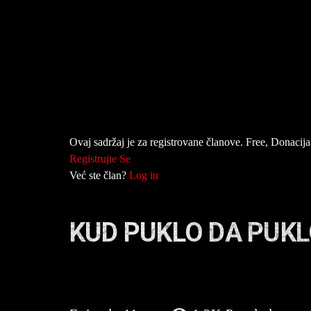
Ovaj sadržaj je za registrovane članove. Free, Donacija 
Registrujte Se
Već ste član?
Log in
KUD PUKLO DA PUKL