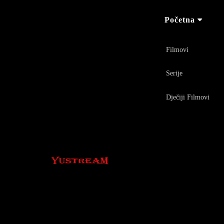
Početna
Filmovi
Serije
Dječiji Filmovi