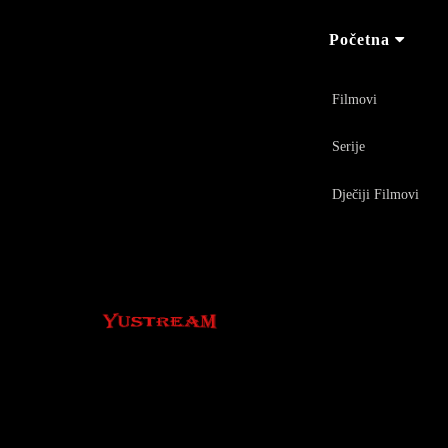
Početna
Filmovi
Serije
Dječiji Filmovi