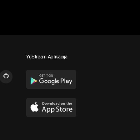
YuStream Aplikacija