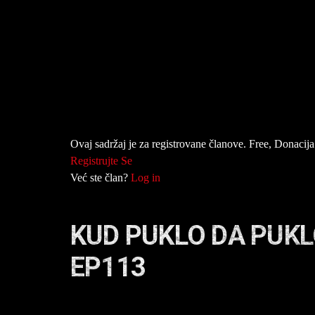
Ovaj sadržaj je za registrovane članove. Free, Donacija 
Registrujte Se
Već ste član?
Log in
KUD PUKLO DA PUKL
EP113