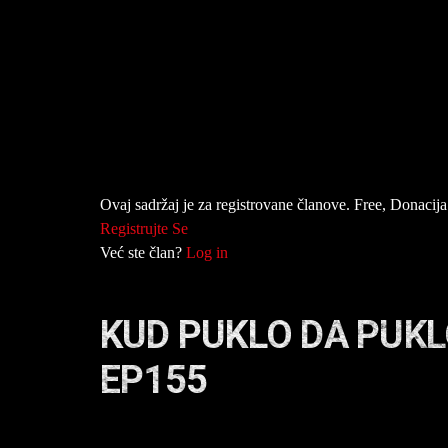
Ovaj sadržaj je za registrovane članove. Free, Donacija 
Registrujte Se
Već ste član?
Log in
KUD PUKLO DA PUKL
EP155