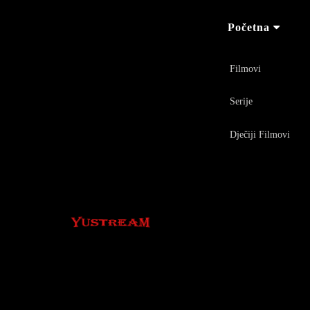
Početna
Filmovi
Serije
Dječiji Filmovi