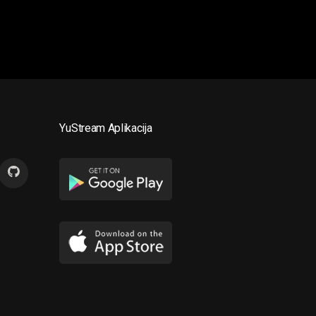
YuStream Aplikacija