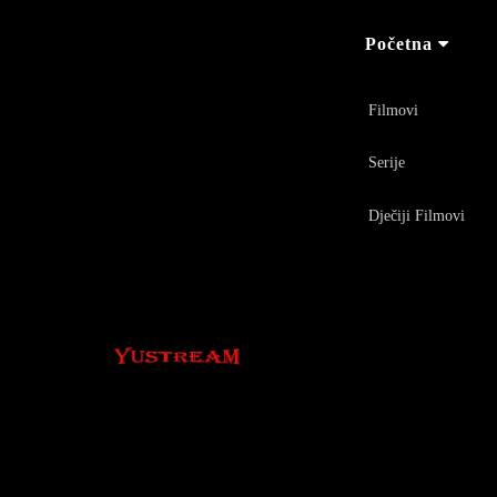
Početna
Filmovi
Serije
Dječiji Filmovi