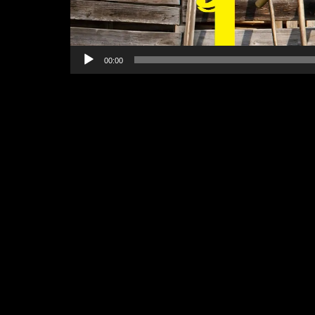
00:00