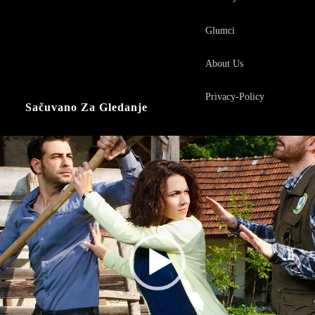
Glumci
About Us
Privacy-Policy
Sačuvano Za Gledanje