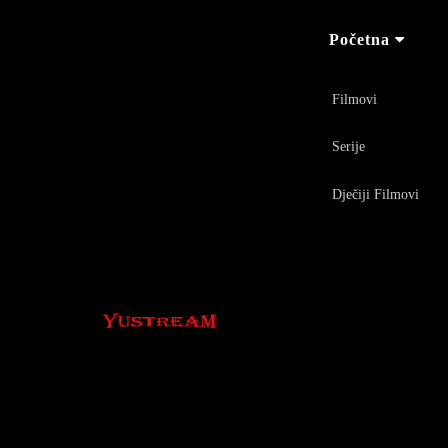
Početna
Filmovi
Serije
Dječiji Filmovi