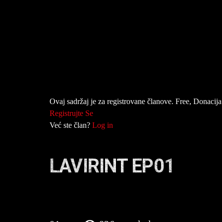
Ovaj sadržaj je za registrovane članove. Free, Donacija 
Registrujte Se
Već ste član?
Log in
LAVIRINT EP01