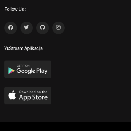
Follow Us :
YuStream Aplikacija