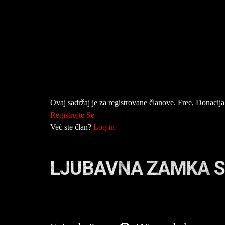
Ovaj sadržaj je za registrovane članove. Free, Donacija 
Registrujte Se
Već ste član?
Log in
LJUBAVNA ZAMKA S