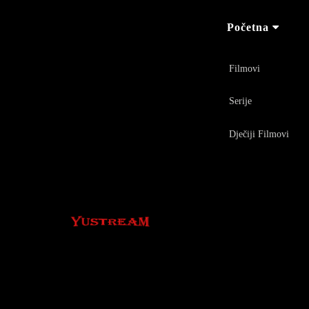
Početna
Filmovi
Serije
Dječiji Filmovi