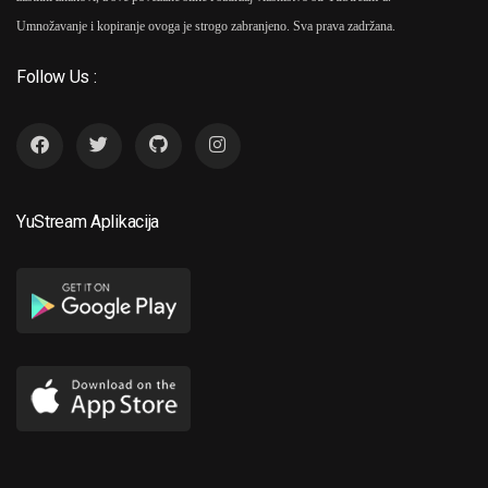
Umnožavanje i kopiranje ovoga je strogo zabranjeno. Sva prava zadržana.
Follow Us :
YuStream Aplikacija