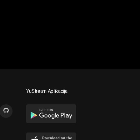
YuStream Aplikacija