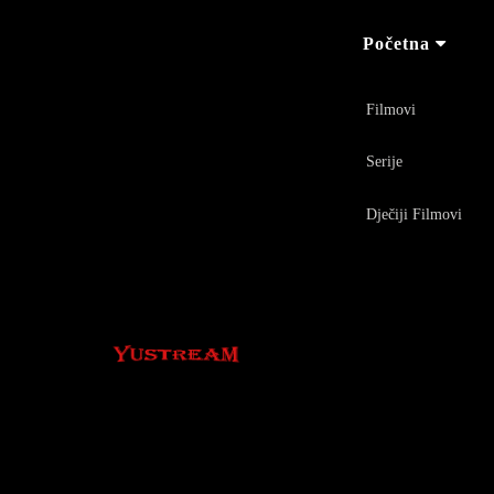
Početna
Filmovi
Serije
Dječiji Filmovi