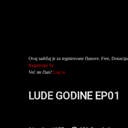
Ovaj sadržaj je za registrovane članove. Free, Donacija 
Registrujte Se
Već ste član?
Log in
LUDE GODINE EP01