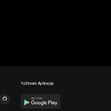
YuStream Aplikacija