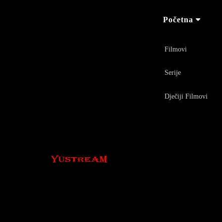
Početna
Filmovi
Serije
Dječiji Filmovi