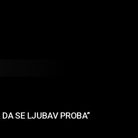
BA DA SE LJUBAV PROBA”