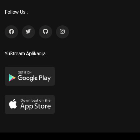
Follow Us :
YuStream Aplikacija