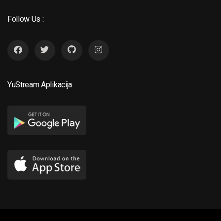
Follow Us :
YuStream Aplikacija