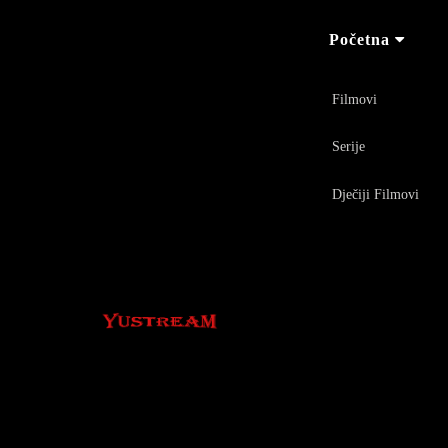
Početna
Filmovi
Serije
Dječiji Filmovi