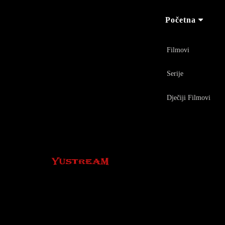
Početna
Filmovi
Serije
Dječiji Filmovi