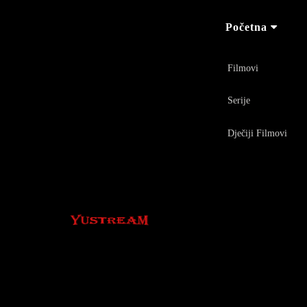
Početna
Filmovi
Serije
Dječiji Filmovi