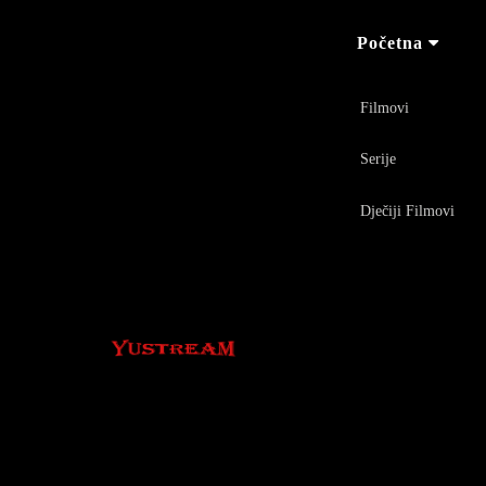
Početna
Filmovi
Serije
Dječiji Filmovi