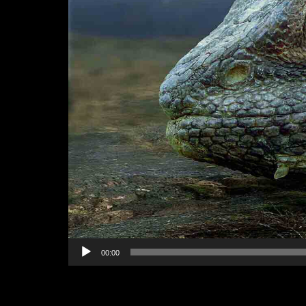
00:00