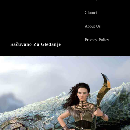
Glumci
About Us
Privacy-Policy
Sačuvano Za Gledanje