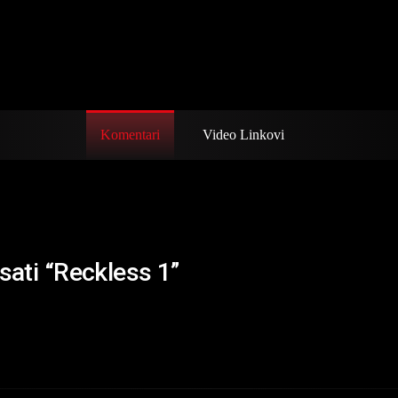
Komentari
Video Linkovi
sati “Reckless 1”