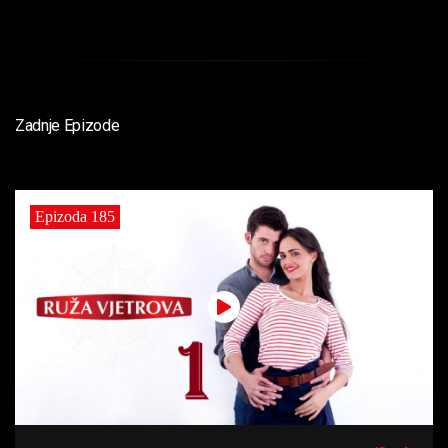
Zadnje Epizode
Epizoda 185