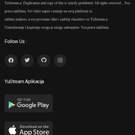
YuStream-a. Duplication and copy of this is strictly prohibited. All rights reserved…
Sva
prava zadržana. Svi video zapisi i emisije na ovoj platformi su
zaštitni znakovi, a sve povezane slike i sadržaj vlasništvo su YuStream-a.
Umnožavanje i kopiranje ovoga je strogo zabranjeno. Sva prava zadržana.
Follow Us :
YuStream Aplikacija