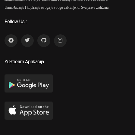
Umnožavanje i kopiranje ovoga je strogo zabranjeno. Sva prava zadržana.
Follow Us :
YuStream Aplikacija