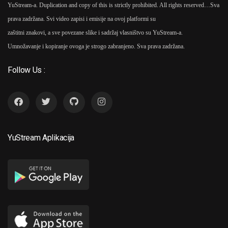
YuStream-a. Duplication and copy of this is strictly prohibited. All rights reserved…
Sva
prava zadržana. Svi video zapisi i emisije na ovoj platformi su
zaštitni znakovi, a sve povezane slike i sadržaj vlasništvo su YuStream-a.
Umnožavanje i kopiranje ovoga je strogo zabranjeno. Sva prava zadržana.
Follow Us :
YuStream Aplikacija