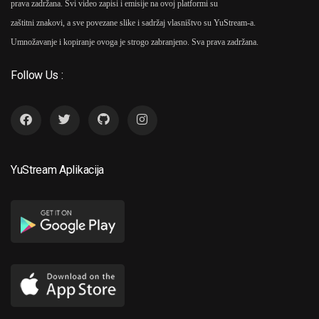
prava zadržana. Svi video zapisi i emisije na ovoj platformi su
zaštitni znakovi, a sve povezane slike i sadržaj vlasništvo su YuStream-a.
Umnožavanje i kopiranje ovoga je strogo zabranjeno. Sva prava zadržana.
Follow Us :
YuStream Aplikacija