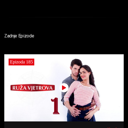
Zadnje Epizode
Epizoda 185