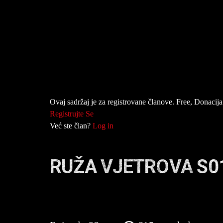
Ovaj sadržaj je za registrovane članove. Free, Donacija 
Registrujte Se
Već ste član?
Log in
RUŽA VJETROVA S0