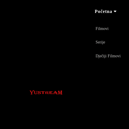
Početna
Filmovi
Serije
Dječiji Filmovi