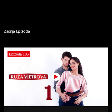
Zadnje Epizode
Epizoda 185