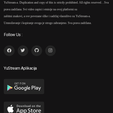
YuStream-a. Duplication and copy of this is strictly prohibited. All rights reserved…
Sva
prava zadržana. Svi video zapisi i emisije na ovoj platformi su
zaštitni znakovi, a sve povezane slike i sadržaj vlasništvo su YuStream-a.
Umnožavanje i kopiranje ovoga je strogo zabranjeno. Sva prava zadržana.
Follow Us :
YuStream Aplikacija