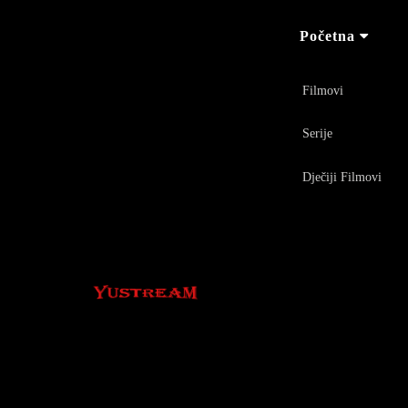
Početna
Filmovi
Serije
Dječiji Filmovi