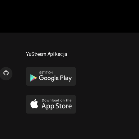
YuStream Aplikacija