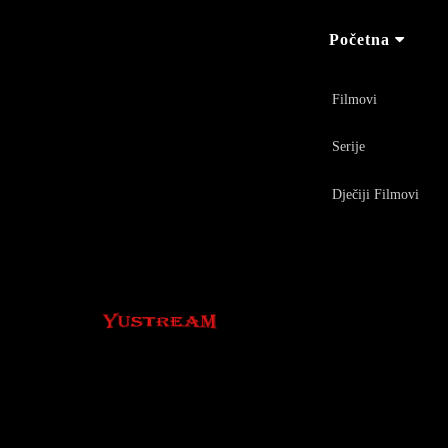
Početna
Filmovi
Serije
Dječiji Filmovi