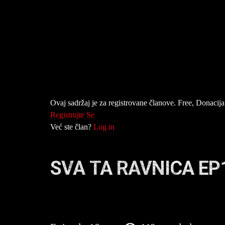
Ovaj sadržaj je za registrovane članove. Free, Donacija 
Registrujte Se
Već ste član?
Log in
SVA TA RAVNICA EP