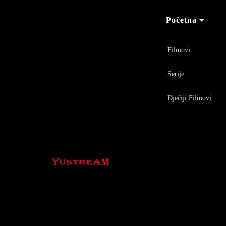
Početna
Filmovi
Serije
Dječiji Filmovi