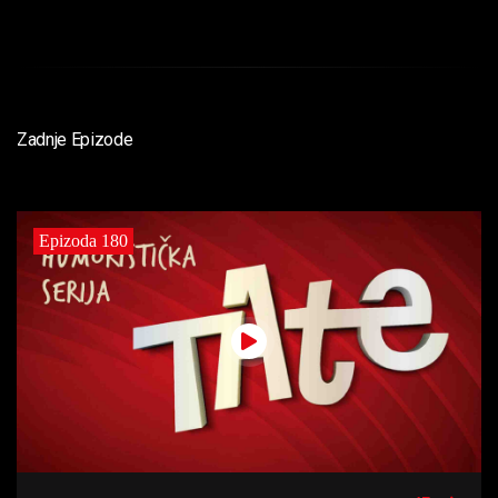
Zadnje Epizode
Epizoda 180