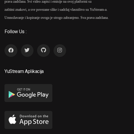
prava zadržana. Svi video zapisi i emisije na ovoj platformi su
zaštitni znakovi, a sve povezane slike i sadržaj vlasništvo su YuStream-a.
Umnožavanje i kopiranje ovoga je strogo zabranjeno. Sva prava zadržana.
Follow Us :
YuStream Aplikacija