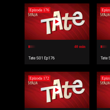
Epizoda 176
Epiz
40 min
Tate S01 Ep176
Tate 
Epizoda 172
Epiz