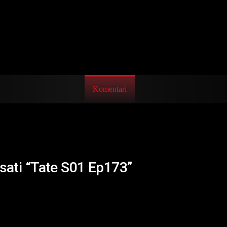
Komentari
isati “Tate S01 Ep173”