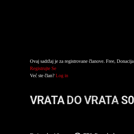
Ovaj sadržaj je za registrovane članove. Free, Donacija 
Registrujte Se
Već ste član?
Log in
VRATA DO VRATA S0