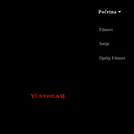
Početna
Filmovi
Serije
Dječiji Filmovi