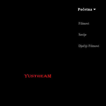
Početna
Filmovi
Serije
Dječiji Filmovi