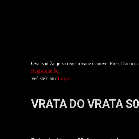
Ovaj sadržaj je za registrovane članove. Free, Donacija 
Registrujte Se
Već ste član?
Log in
VRATA DO VRATA S0