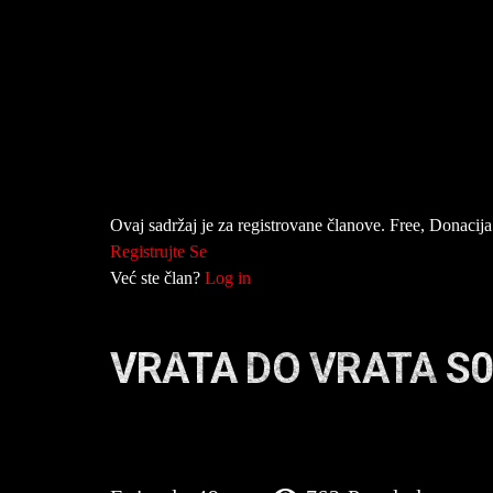
Ovaj sadržaj je za registrovane članove. Free, Donacija 
Registrujte Se
Već ste član?
Log in
VRATA DO VRATA S0