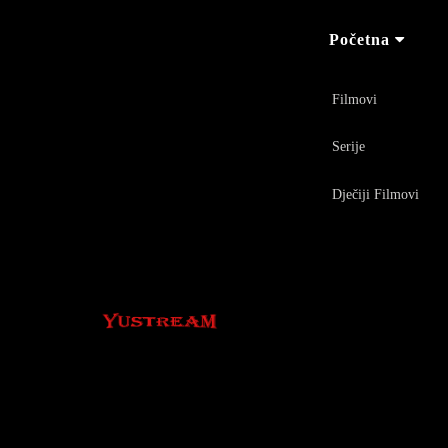
Početna
Filmovi
Serije
Dječiji Filmovi