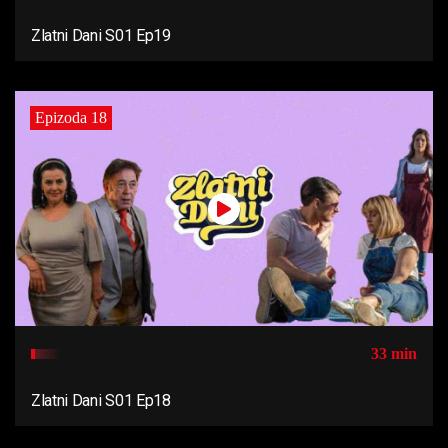
Zlatni Dani S01 Ep19
Epizoda 18
33 min
Zlatni Dani S01 Ep18