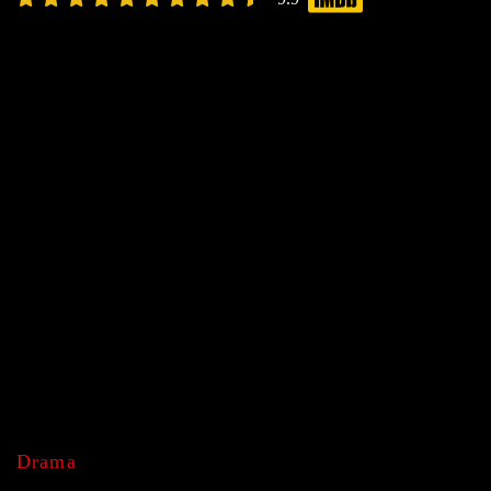
Drama