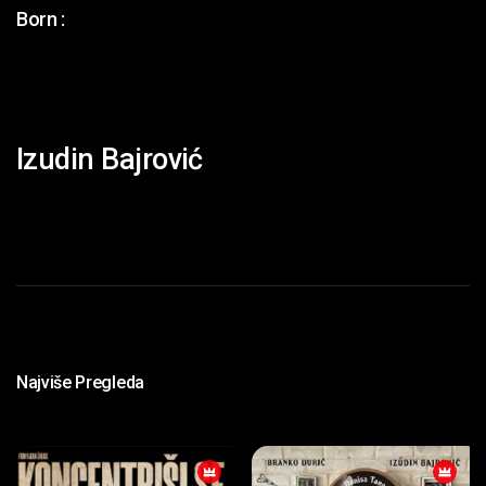
Born :
Izudin Bajrović
Najviše Pregleda