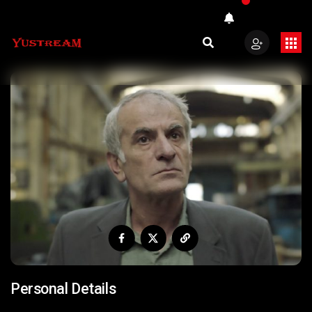
Personal Details