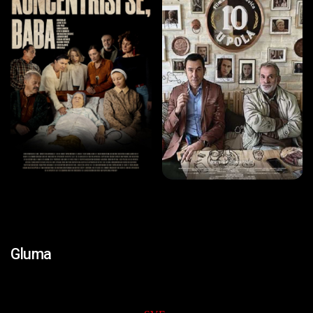
Gluma