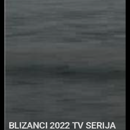
BLIZANCI 2022 TV SERIJA