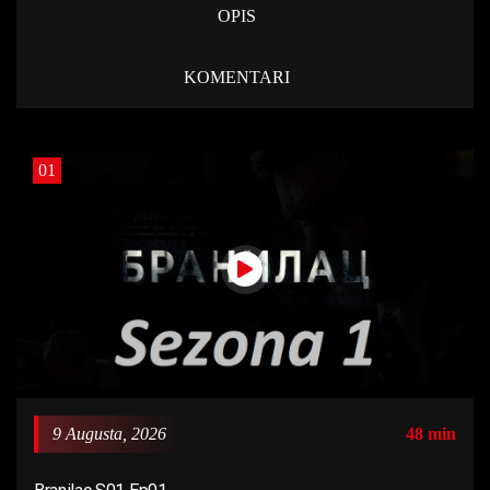
OPIS
KOMENTARI
01
9 Augusta, 2026
48 min