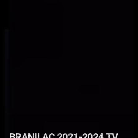
BRANILAC 2021-2024 TV