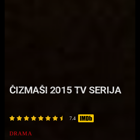
ČIZMAŠI 2015 TV SERIJA
7.4
DRAMA