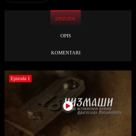
EPIZODE
OPIS
KOMENTARI
Epizoda 1