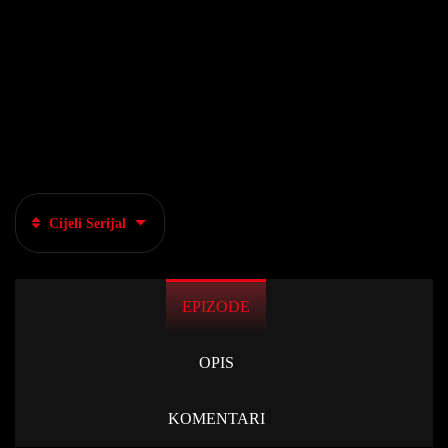
Cijeli Serijal
EPIZODE
OPIS
KOMENTARI