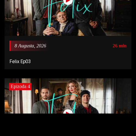
8 Augusta, 2026
26 min
Felix Ep03
Epizoda 4