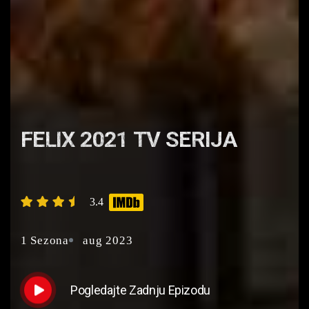
FELIX 2021 TV SERIJA
3.4
1 Sezona
aug 2023
Pogledajte Zadnju Epizodu