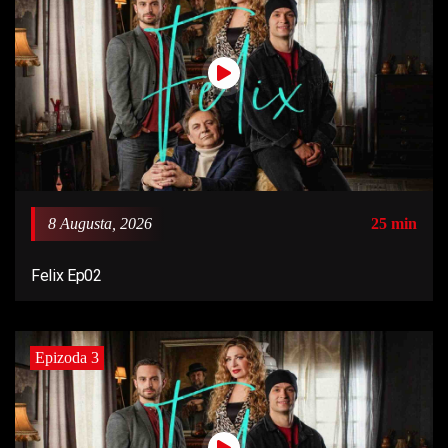
8 Augusta, 2026
25 min
Felix Ep02
Epizoda 3