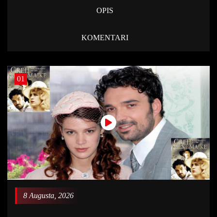
OPIS
KOMENTARI
01
8 Augusta, 2026