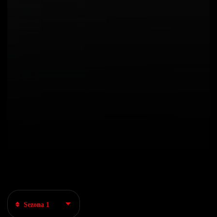
Sezona 1