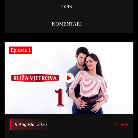
OPIS
KOMENTARI
Epizoda 1
8 Augusta, 2026
41 min