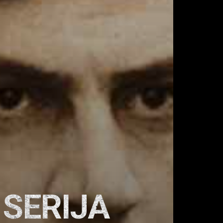
 SERIJA