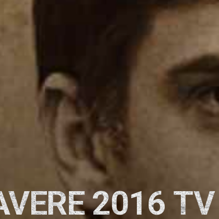
AVERE 2016 TV