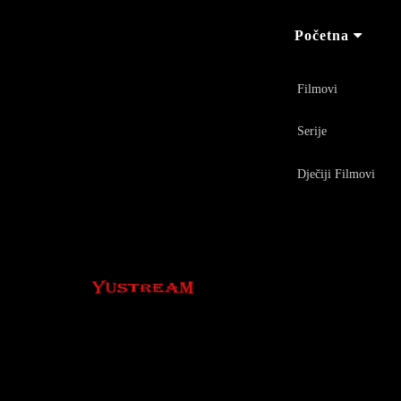
Početna
Filmovi
Serije
Dječiji Filmovi