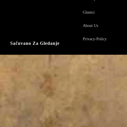
Glumci
About Us
Privacy-Policy
Sačuvano Za Gledanje