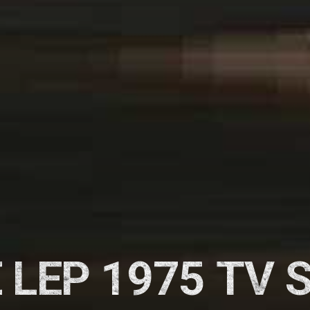
 LEP 1975 TV 