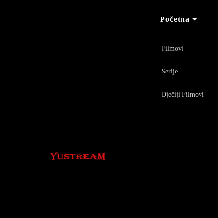
Početna
Filmovi
Serije
Dječiji Filmovi