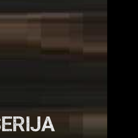
SERIJA