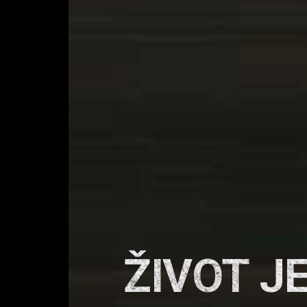
ŽIVOT JE