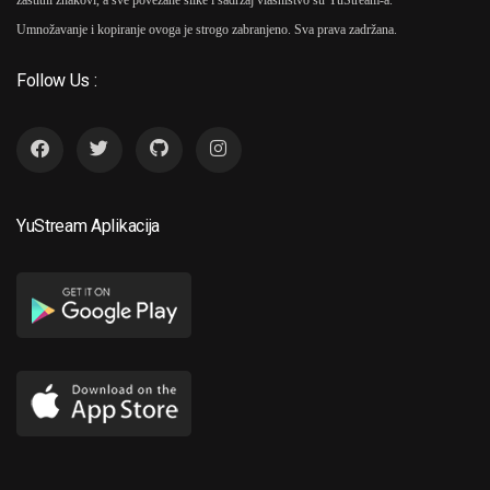
Umnožavanje i kopiranje ovoga je strogo zabranjeno. Sva prava zadržana.
Follow Us :
YuStream Aplikacija