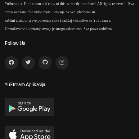
YuStream-a. Duplication and copy of this is strictly prohibited. All rights reserved…
Sva
prava zadržana. Svi video zapisi i emisije na ovoj platformi su
zaštitni znakovi, a sve povezane slike i sadržaj vlasništvo su YuStream-a.
Umnožavanje i kopiranje ovoga je strogo zabranjeno. Sva prava zadržana.
Follow Us :
YuStream Aplikacija