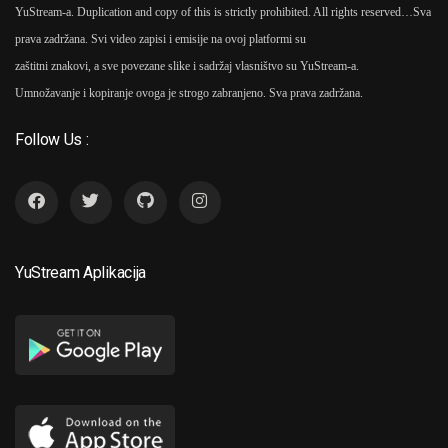
YuStream-a. Duplication and copy of this is strictly prohibited. All rights reserved…
Sva
prava zadržana. Svi video zapisi i emisije na ovoj platformi su
zaštitni znakovi, a sve povezane slike i sadržaj vlasništvo su YuStream-a.
Umnožavanje i kopiranje ovoga je strogo zabranjeno. Sva prava zadržana.
Follow Us :
YuStream Aplikacija